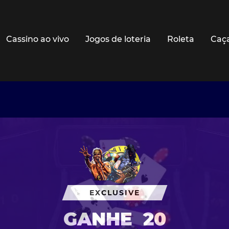
Cassino ao vivo
Jogos de loteria
Roleta
Caça
EXCLUSIVE
GANHE
20