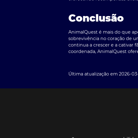
Conclusão
AnimalQuest é mais do que ape
sobrevivência no coração de u
continua a crescer e a cativar
coordenada, AnimalQuest ofere
Última atualização em 2026-03