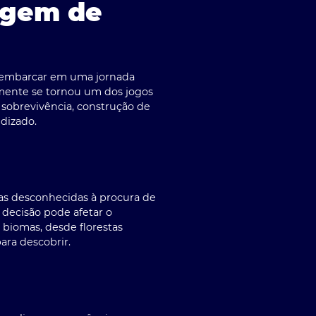
agem de
a embarcar em uma jornada
amente se tornou um dos jogos
sobrevivência, construção de
dizado.
as desconhecidas à procura de
a decisão pode afetar o
 biomas, desde florestas
ara descobrir.