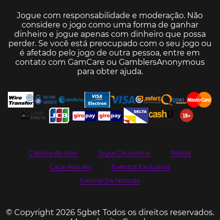
Jogue com responsabilidade e moderação. Não
considere o jogo como uma forma de ganhar
dinheiro e jogue apenas com dinheiro que possa
perder. Se você está preocupado com o seu jogo ou
é afetado pelo jogo de outra pessoa, entre em
contato com
GamCare
ou
GamblersAnonymous
para obter ajuda.
Cassino Ao Vivo
Jogos De Loteria
Roleta
Caça-Níqueis
Eventos Exclusivos
Central De Notícias
© Copyright 2026 5gbet Todos os direitos reservados.