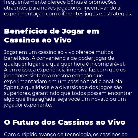
frequentemente oferece bônus e promoções
atraentes para novos jogadores, incentivando a
experimentação com diferentes jogos e estratégias.
Benefícios de Jogar em
Cassinos ao Vivo
Jogar em um cassino ao vivo oferece muitos
benefícios. A conveniência de poder jogar de
qualquer lugar e a qualquer hora é incomparável.
Além disso, a experiência imersiva faz com que os
jogadores sintam a mesma emoção que
experimentariam em um cassino tradicional. Na
5gbet, a qualidade e a diversidade dos jogos são
superiores, garantindo que todos possam encontrar
algo que lhes agrade, seja você um novato ou um
jogador experiente.
O Futuro dos Cassinos ao Vivo
Com o rápido avanço da tecnologia, os cassinos ao