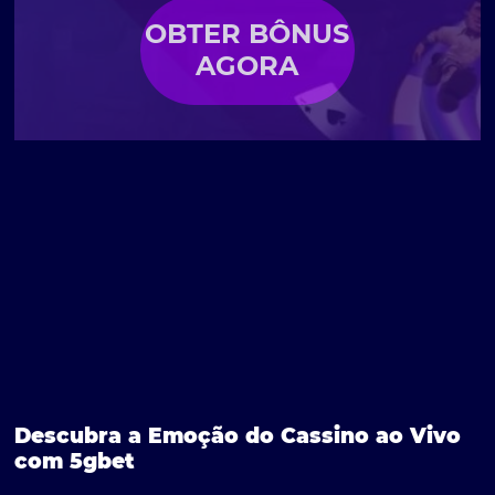
OBTER BÔNUS
AGORA
Descubra a Emoção do Cassino ao Vivo
com 5gbet