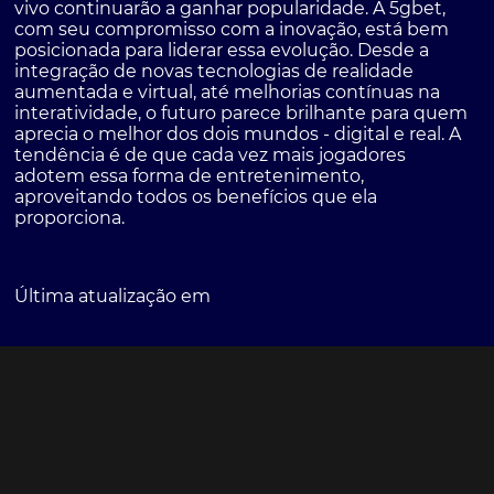
vivo continuarão a ganhar popularidade. A 5gbet,
com seu compromisso com a inovação, está bem
posicionada para liderar essa evolução. Desde a
integração de novas tecnologias de realidade
aumentada e virtual, até melhorias contínuas na
interatividade, o futuro parece brilhante para quem
aprecia o melhor dos dois mundos - digital e real. A
tendência é de que cada vez mais jogadores
adotem essa forma de entretenimento,
aproveitando todos os benefícios que ela
proporciona.
Última atualização em