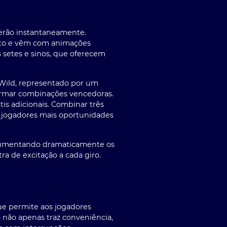
cerão instantaneamente.
ento e vêm com animações
 setes e sinos, que oferecem
 Wild, representado por um
formar combinações vencedoras.
is adicionais. Combinar três
s jogadores mais oportunidades
 aumentando dramaticamente os
a de excitação a cada giro.
ue permite aos jogadores
 não apenas traz conveniência,