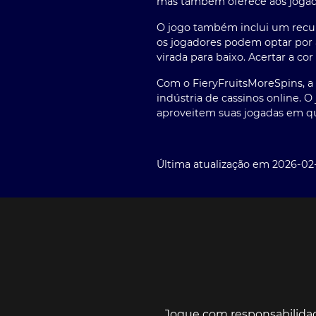
mas também oferece aos jogador
O jogo também inclui um recurs
os jogadores podem optar por 
virada para baixo. Acertar a cor
Com o FieryFruitsMoreSpins, a
indústria de cassinos online. O
aproveitem suas jogadas em qu
Última atualização em 2026-02
Jogue com responsabilida