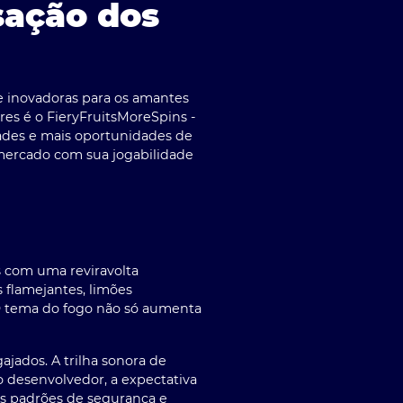
sação dos
 e inovadoras para os amantes
res é o
FieryFruitsMoreSpins
-
dades e mais oportunidades de
 mercado com sua jogabilidade
s com uma reviravolta
 flamejantes, limões
 O tema do fogo não só aumenta
jados. A trilha sonora de
desenvolvedor, a expectativa
os padrões de segurança e