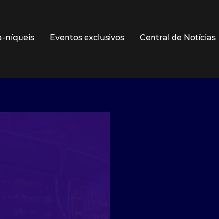
-níqueis
Eventos exclusivos
Central de Notícias