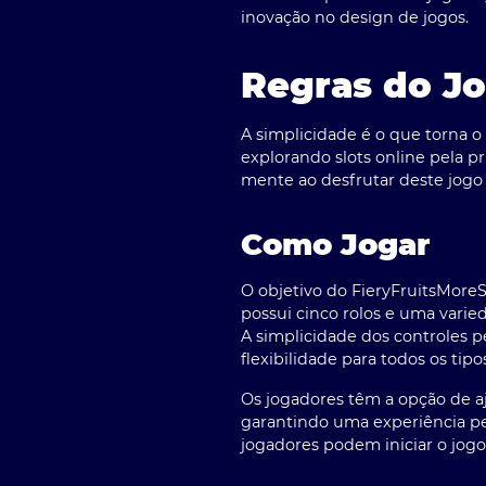
inovação no design de jogos.
Regras do J
A simplicidade é o que torna o
explorando slots online pela 
mente ao desfrutar deste jogo
Como Jogar
O objetivo do FieryFruitsMore
possui cinco rolos e uma vari
A simplicidade dos controles 
flexibilidade para todos os tip
Os jogadores têm a opção de aj
garantindo uma experiência pe
jogadores podem iniciar o jogo 