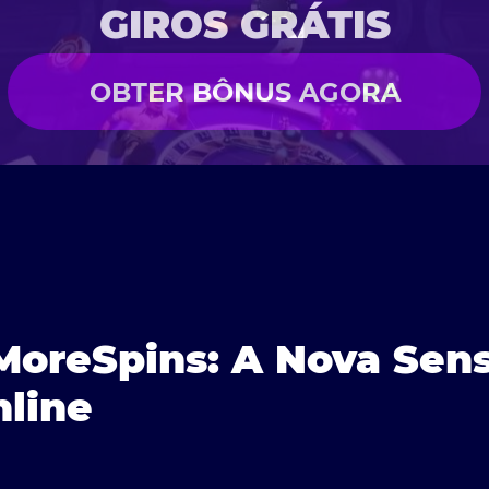
GIROS GRÁTIS
OBTER BÔNUS AGORA
sMoreSpins: A Nova Sen
nline