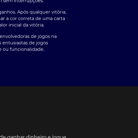
m sem interrupções.
anhos. Após qualquer vitória,
r a cor correta de uma carta
r inicial da vitória.
envolvedoras de jogos na
s entusiastas de jogos
 ou funcionalidade.
e ganhar dinheiro e jogue