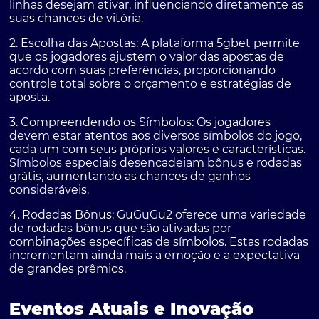
linhas desejam ativar, influenciando diretamente as
suas chances de vitória.
2.
Escolha das Apostas
: A plataforma 5gbet permite
que os jogadores ajustem o valor das apostas de
acordo com suas preferências, proporcionando
controle total sobre o orçamento e estratégias de
aposta.
3.
Compreendendo os Símbolos
: Os jogadores
devem estar atentos aos diversos símbolos do jogo,
cada um com seus próprios valores e características.
Símbolos especiais desencadeiam bônus e rodadas
grátis, aumentando as chances de ganhos
consideráveis.
4.
Rodadas Bônus
: GuGuGu2 oferece uma variedade
de rodadas bônus que são ativadas por
combinações específicas de símbolos. Estas rodadas
incrementam ainda mais a emoção e a expectativa
de grandes prêmios.
Eventos Atuais e Inovação