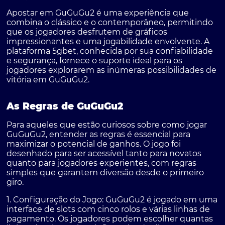
Apostar em GuGuGu2 é uma experiência que
combina o clássico e o contemporâneo, permitindo
que os jogadores desfrutem de gráficos
impressionantes e uma jogabilidade envolvente. A
plataforma 5gbet, conhecida por sua confiabilidade
e segurança, fornece o suporte ideal para os
jogadores explorarem as inúmeras possibilidades de
vitória em GuGuGu2.
As Regras de GuGuGu2
Para aqueles que estão curiosos sobre como jogar
GuGuGu2, entender as regras é essencial para
maximizar o potencial de ganhos. O jogo foi
desenhado para ser acessível tanto para novatos
quanto para jogadores experientes, com regras
simples que garantem diversão desde o primeiro
giro.
1.
Configuração do Jogo
: GuGuGu2 é jogado em uma
interface de slots com cinco rolos e várias linhas de
pagamento. Os jogadores podem escolher quantas