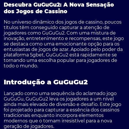
Descubra GuGuGu2: A Nova Sensação
dos Jogos de Cassino
No universo dinâmico dos jogos de cassino, poucos
títulos têm conseguido capturar a atenção de
jogadores como
GuGuGu2
. Com uma mistura de
inovação, entretenimento e recompensas, este jogo
se destaca como uma emocionante opção para os
entusiastas de jogos de azar. Apoiado pelo poder da
plataforma
5gbet
, GuGuGu2 está rapidamente se
tornando uma escolha popular para jogadores de
todo o mundo.
Introdução a GuGuGu2
Lançado como uma sequência do aclamado jogo
GuGuGu, GuGuGu2 leva os jogadores a um nível
ainda mais elevado de diversão e desafio. Este jogo
foi projetado para capturar a essência dos cassinos
tradicionais enquanto incorpora elementos
modernos que o tornam irresistível para a nova
geração de jogadores.