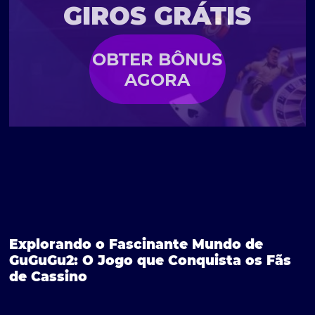
GIROS GRÁTIS
OBTER BÔNUS
AGORA
Explorando o Fascinante Mundo de
GuGuGu2: O Jogo que Conquista os Fãs
de Cassino