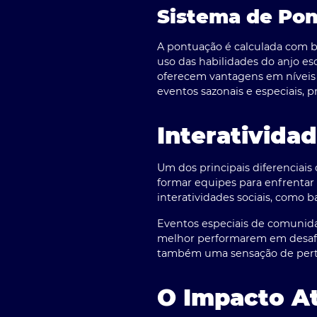
Sistema de Po
A pontuação é calculada com b
uso das habilidades do anjo e
oferecem vantagens em níveis 
eventos sazonais e especiais
Interativida
Um dos principais diferenciais
formar equipes para enfrentar
interatividades sociais, como 
Eventos especiais de comunid
melhor performarem em desafi
também uma sensação de pert
O Impacto At