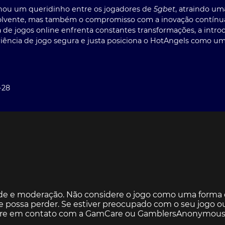
nou um queridinho entre os jogadores de
5gbet
, atraindo um
volvente, mas também o compromisso com a inovação contínua
de jogos online enfrenta constantes transformações, a introd
riência de jogo segura e justa posiciona o HotAngels como u
-28
de e moderação. Não considere o jogo como uma forma d
 possa perder. Se estiver preocupado com o seu jogo ou 
tre em contato com a
GamCare
ou
GamblersAnonymou