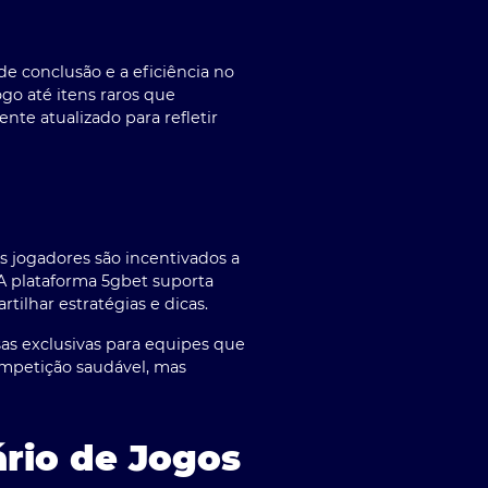
e conclusão e a eficiência no
go até itens raros que
te atualizado para refletir
s jogadores são incentivados a
 A plataforma
5gbet
suporta
ilhar estratégias e dicas.
s exclusivas para equipes que
mpetição saudável, mas
rio de Jogos