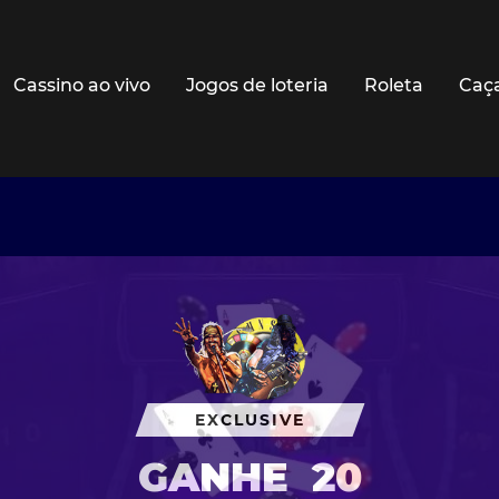
Cassino ao vivo
Jogos de loteria
Roleta
Caça
EXCLUSIVE
GANHE
20