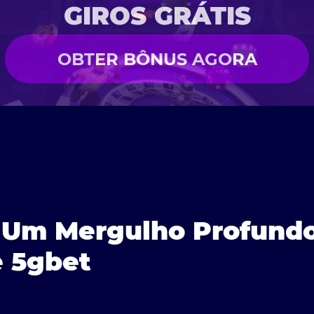
GIROS GRÁTIS
OBTER BÔNUS AGORA
 Um Mergulho Profund
e 5gbet