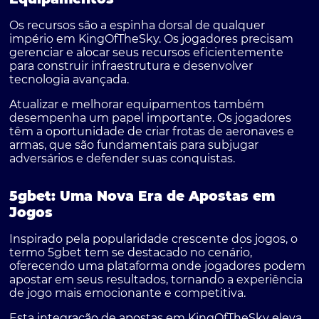
Os recursos são a espinha dorsal de qualquer
império em KingOfTheSky. Os jogadores precisam
gerenciar e alocar seus recursos eficientemente
para construir infraestrutura e desenvolver
tecnologia avançada.
Atualizar e melhorar equipamentos também
desempenha um papel importante. Os jogadores
têm a oportunidade de criar frotas de aeronaves e
armas, que são fundamentais para subjugar
adversários e defender suas conquistas.
5gbet: Uma Nova Era de Apostas em
Jogos
Inspirado pela popularidade crescente dos jogos, o
termo 5gbet tem se destacado no cenário,
oferecendo uma plataforma onde jogadores podem
apostar em seus resultados, tornando a experiência
de jogo mais emocionante e competitiva.
Esta integração de apostas em KingOfTheSky eleva