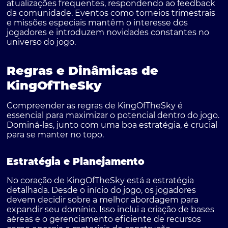
atualizações frequentes, respondendo ao feedback
da comunidade. Eventos como torneios trimestrais
e missões especiais mantêm o interesse dos
jogadores e introduzem novidades constantes no
universo do jogo.
Regras e Dinâmicas de
KingOfTheSky
Compreender as regras de KingOfTheSky é
essencial para maximizar o potencial dentro do jogo.
Dominá-las, junto com uma boa estratégia, é crucial
para se manter no topo.
Estratégia e Planejamento
No coração de KingOfTheSky está a estratégia
detalhada. Desde o início do jogo, os jogadores
devem decidir sobre a melhor abordagem para
expandir seu domínio. Isso inclui a criação de bases
aéreas e o gerenciamento eficiente de recursos