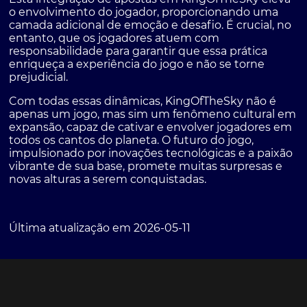
o envolvimento do jogador, proporcionando uma
camada adicional de emoção e desafio. É crucial, no
entanto, que os jogadores atuem com
responsabilidade para garantir que essa prática
enriqueça a experiência do jogo e não se torne
prejudicial.
Com todas essas dinâmicas, KingOfTheSky não é
apenas um jogo, mas sim um fenômeno cultural em
expansão, capaz de cativar e envolver jogadores em
todos os cantos do planeta. O futuro do jogo,
impulsionado por inovações tecnológicas e a paixão
vibrante de sua base, promete muitas surpresas e
novas alturas a serem conquistadas.
Última atualização em 2026-05-11