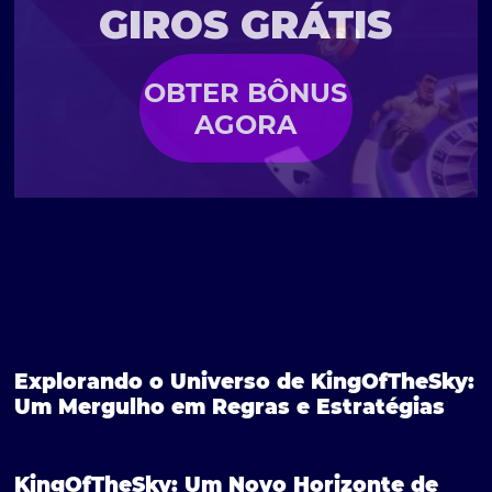
GIROS GRÁTIS
OBTER BÔNUS
AGORA
Explorando o Universo de KingOfTheSky:
Um Mergulho em Regras e Estratégias
KingOfTheSky: Um Novo Horizonte de