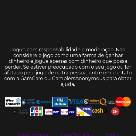
Jogue com responsabilidade e moderação. Não
considere o jogo como uma forma de ganhar
dinheiro e jogue apenas com dinheiro que possa
perder. Se estiver preocupado com o seu jogo ou for
afetado pelo jogo de outra pessoa, entre em contato
com a
GamCare
ou
GamblersAnonymous
para obter
ajuda.
Cassino Ao Vivo
Jogos De Loteria
Roleta