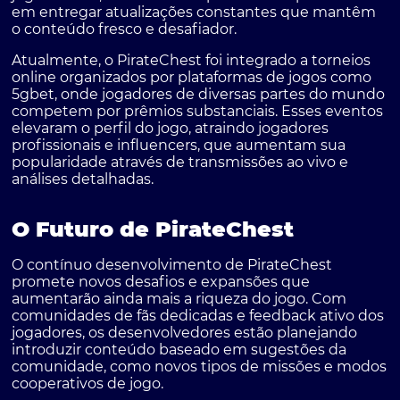
em entregar atualizações constantes que mantêm
o conteúdo fresco e desafiador.
Atualmente, o PirateChest foi integrado a torneios
online organizados por plataformas de jogos como
5gbet, onde jogadores de diversas partes do mundo
competem por prêmios substanciais. Esses eventos
elevaram o perfil do jogo, atraindo jogadores
profissionais e influencers, que aumentam sua
popularidade através de transmissões ao vivo e
análises detalhadas.
O Futuro de PirateChest
O contínuo desenvolvimento de PirateChest
promete novos desafios e expansões que
aumentarão ainda mais a riqueza do jogo. Com
comunidades de fãs dedicadas e feedback ativo dos
jogadores, os desenvolvedores estão planejando
introduzir conteúdo baseado em sugestões da
comunidade, como novos tipos de missões e modos
cooperativos de jogo.