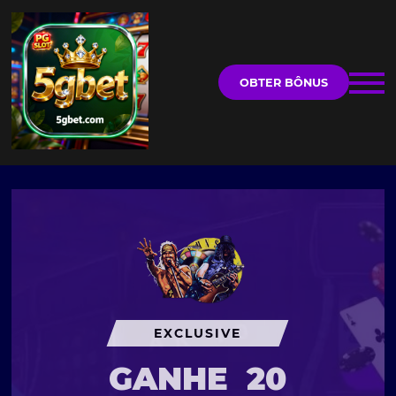
OBTER BÔNUS
EXCLUSIVE
GANHE
20