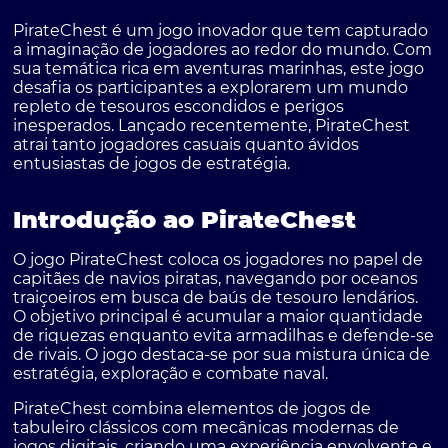
PirateChest é um jogo inovador que tem capturado
a imaginação de jogadores ao redor do mundo. Com
sua temática rica em aventuras marinhas, este jogo
desafia os participantes a explorarem um mundo
repleto de tesouros escondidos e perigos
inesperados. Lançado recentemente, PirateChest
atrai tanto jogadores casuais quanto ávidos
entusiastas de jogos de estratégia.
Introdução ao PirateChest
O jogo PirateChest coloca os jogadores no papel de
capitães de navios piratas, navegando por oceanos
traiçoeiros em busca de baús de tesouro lendários.
O objetivo principal é acumular a maior quantidade
de riquezas enquanto evita armadilhas e defende-se
de rivais. O jogo destaca-se por sua mistura única de
estratégia, exploração e combate naval.
PirateChest combina elementos de jogos de
tabuleiro clássicos com mecânicas modernas de
jogos digitais, criando uma experiência envolvente e