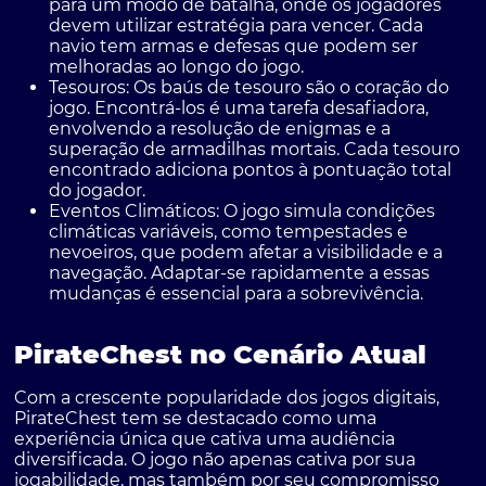
para um modo de batalha, onde os jogadores
devem utilizar estratégia para vencer. Cada
navio tem armas e defesas que podem ser
melhoradas ao longo do jogo.
Tesouros
: Os baús de tesouro são o coração do
jogo. Encontrá-los é uma tarefa desafiadora,
envolvendo a resolução de enigmas e a
superação de armadilhas mortais. Cada tesouro
encontrado adiciona pontos à pontuação total
do jogador.
Eventos Climáticos
: O jogo simula condições
climáticas variáveis, como tempestades e
nevoeiros, que podem afetar a visibilidade e a
navegação. Adaptar-se rapidamente a essas
mudanças é essencial para a sobrevivência.
PirateChest no Cenário Atual
Com a crescente popularidade dos jogos digitais,
PirateChest tem se destacado como uma
experiência única que cativa uma audiência
diversificada. O jogo não apenas cativa por sua
jogabilidade, mas também por seu compromisso