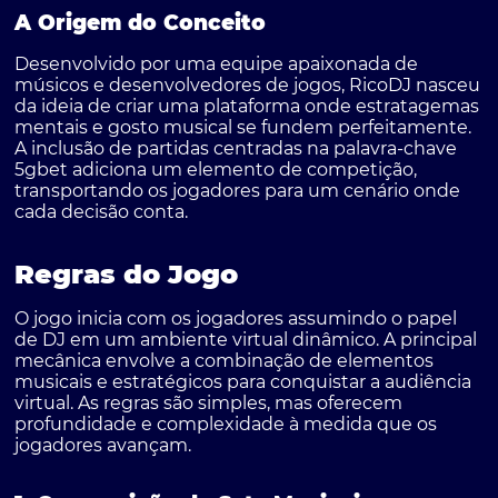
A Origem do Conceito
Desenvolvido por uma equipe apaixonada de
músicos e desenvolvedores de jogos, RicoDJ nasceu
da ideia de criar uma plataforma onde estratagemas
mentais e gosto musical se fundem perfeitamente.
A inclusão de partidas centradas na palavra-chave
5gbet adiciona um elemento de competição,
transportando os jogadores para um cenário onde
cada decisão conta.
Regras do Jogo
O jogo inicia com os jogadores assumindo o papel
de DJ em um ambiente virtual dinâmico. A principal
mecânica envolve a combinação de elementos
musicais e estratégicos para conquistar a audiência
virtual. As regras são simples, mas oferecem
profundidade e complexidade à medida que os
jogadores avançam.