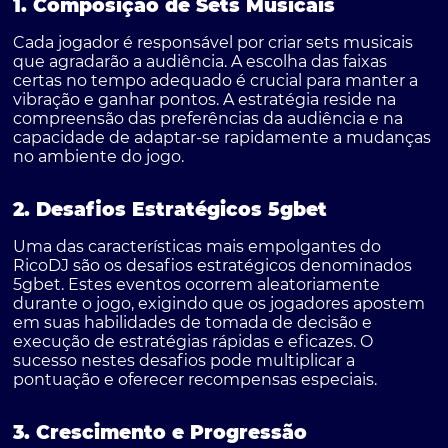
1. Composição de Sets Musicais
Cada jogador é responsável por criar sets musicais
que agradarão a audiência. A escolha das faixas
certas no tempo adequado é crucial para manter a
vibração e ganhar pontos. A estratégia reside na
compreensão das preferências da audiência e na
capacidade de adaptar-se rapidamente a mudanças
no ambiente do jogo.
2. Desafios Estratégicos 5gbet
Uma das características mais empolgantes do
RicoDJ são os desafios estratégicos denominados
5gbet
. Estes eventos ocorrem aleatoriamente
durante o jogo, exigindo que os jogadores apostem
em suas habilidades de tomada de decisão e
execução de estratégias rápidas e eficazes. O
sucesso nestes desafios pode multiplicar a
pontuação e oferecer recompensas especiais.
3. Crescimento e Progressão