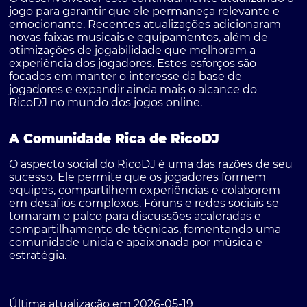
jogo para garantir que ele permaneça relevante e
emocionante. Recentes atualizações adicionaram
novas faixas musicais e equipamentos, além de
otimizações de jogabilidade que melhoram a
experiência dos jogadores. Estes esforços são
focados em manter o interesse da base de
jogadores e expandir ainda mais o alcance do
RicoDJ no mundo dos jogos online.
A Comunidade Rica de RicoDJ
O aspecto social do RicoDJ é uma das razões de seu
sucesso. Ele permite que os jogadores formem
equipes, compartilhem experiências e colaborem
em desafios complexos. Fóruns e redes sociais se
tornaram o palco para discussões acaloradas e
compartilhamento de técnicas, fomentando uma
comunidade unida e apaixonada por música e
estratégia.
Última atualização em 2026-05-19